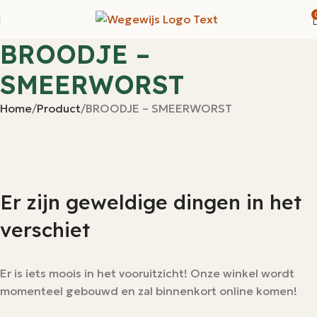
BROODJE –
SMEERWORST
Home
Product
BROODJE – SMEERWORST
Er zijn geweldige dingen in het
verschiet
Er is iets moois in het vooruitzicht! Onze winkel wordt
momenteel gebouwd en zal binnenkort online komen!