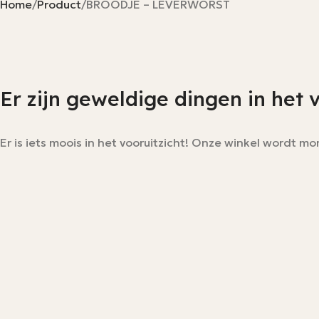
Home
Product
BROODJE – LEVERWORST
Er zijn geweldige dingen in het 
Er is iets moois in het vooruitzicht! Onze winkel wordt 