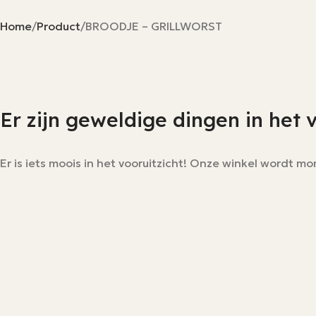
Home
Product
BROODJE – GRILLWORST
Er zijn geweldige dingen in het 
Er is iets moois in het vooruitzicht! Onze winkel wordt 