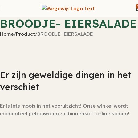
BROODJE- EIERSALADE
Home
Product
BROODJE- EIERSALADE
Er zijn geweldige dingen in het
verschiet
Er is iets moois in het vooruitzicht! Onze winkel wordt
momenteel gebouwd en zal binnenkort online komen!