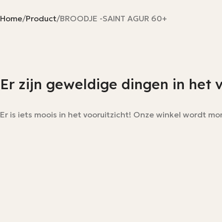
Home
Product
BROODJE -SAINT AGUR 60+
Er zijn geweldige dingen in het 
Er is iets moois in het vooruitzicht! Onze winkel wordt 