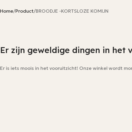
Home
Product
BROODJE -KORTSLOZE KOMIJN
Er zijn geweldige dingen in het 
Er is iets moois in het vooruitzicht! Onze winkel wordt 