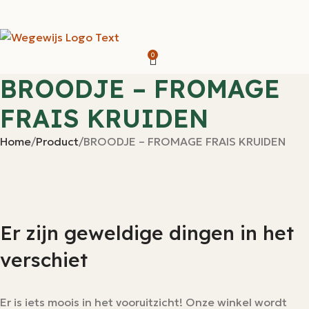
0
BROODJE – FROMAGE
FRAIS KRUIDEN
Home
Product
BROODJE – FROMAGE FRAIS KRUIDEN
Er zijn geweldige dingen in het
verschiet
Er is iets moois in het vooruitzicht! Onze winkel wordt