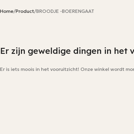
Home
Product
BROODJE -BOERENGAAT
Er zijn geweldige dingen in het 
Er is iets moois in het vooruitzicht! Onze winkel wordt 