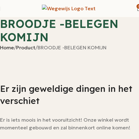
BROODJE -BELEGEN
KOMIJN
Home
Product
BROODJE -BELEGEN KOMIJN
Er zijn geweldige dingen in het
verschiet
Er is iets moois in het vooruitzicht! Onze winkel wordt
momenteel gebouwd en zal binnenkort online komen!