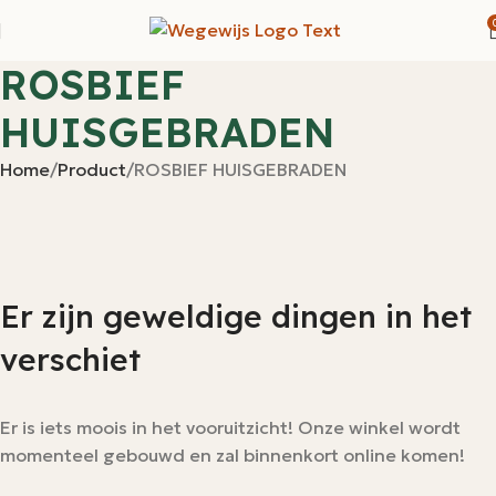
ROSBIEF
HUISGEBRADEN
Home
Product
ROSBIEF HUISGEBRADEN
Er zijn geweldige dingen in het
verschiet
Er is iets moois in het vooruitzicht! Onze winkel wordt
momenteel gebouwd en zal binnenkort online komen!