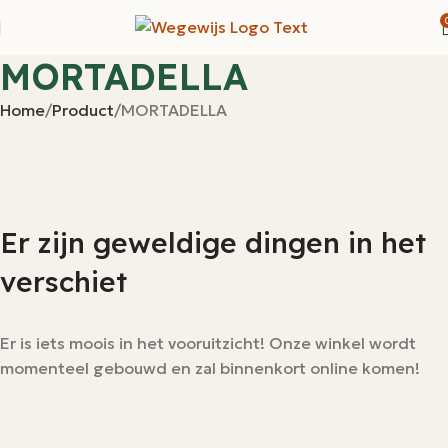
MORTADELLA
Home
Product
MORTADELLA
Er zijn geweldige dingen in het
verschiet
Er is iets moois in het vooruitzicht! Onze winkel wordt
momenteel gebouwd en zal binnenkort online komen!