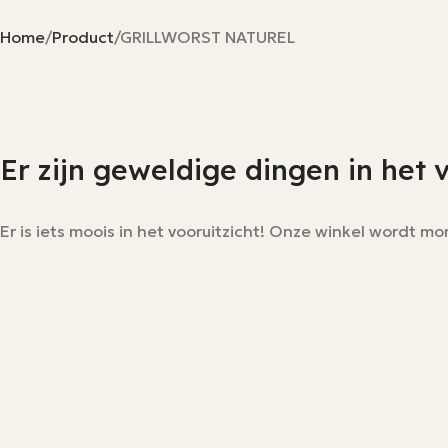
Home
Product
GRILLWORST NATUREL
Er zijn geweldige dingen in het 
Er is iets moois in het vooruitzicht! Onze winkel wordt 