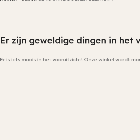
Er zijn geweldige dingen in het 
Er is iets moois in het vooruitzicht! Onze winkel wordt 