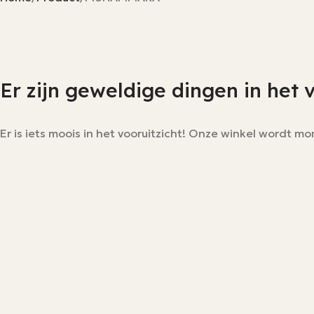
Er zijn geweldige dingen in het 
Er is iets moois in het vooruitzicht! Onze winkel wordt 