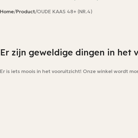
Home
Product
OUDE KAAS 48+ (NR.4)
Er zijn geweldige dingen in het 
Er is iets moois in het vooruitzicht! Onze winkel wordt 