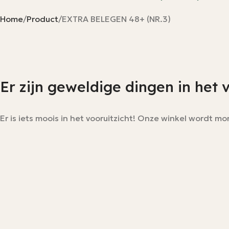
Home
Product
EXTRA BELEGEN 48+ (NR.3)
Er zijn geweldige dingen in het 
Er is iets moois in het vooruitzicht! Onze winkel wordt 