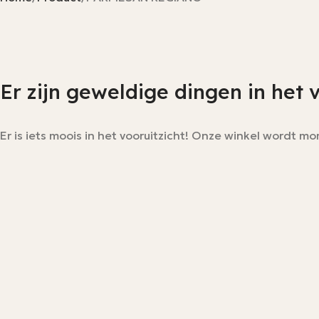
Er zijn geweldige dingen in het 
Er is iets moois in het vooruitzicht! Onze winkel wordt 