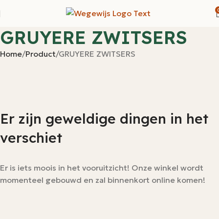
GRUYERE ZWITSERS
Home
Product
GRUYERE ZWITSERS
Er zijn geweldige dingen in het
verschiet
Er is iets moois in het vooruitzicht! Onze winkel wordt
momenteel gebouwd en zal binnenkort online komen!