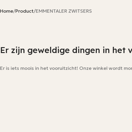
Home
Product
EMMENTALER ZWITSERS
Er zijn geweldige dingen in het 
Er is iets moois in het vooruitzicht! Onze winkel wordt 