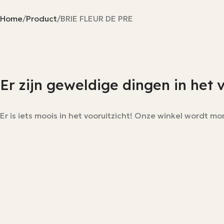
Home
Product
BRIE FLEUR DE PRE
Er zijn geweldige dingen in het 
Er is iets moois in het vooruitzicht! Onze winkel wordt 