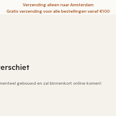
Verzending alleen naar Amsterdam
Gratis verzending voor alle bestellingen vanaf €100
verschiet
momenteel gebouwd en zal binnenkort online komen!