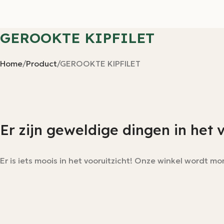
GEROOKTE KIPFILET
Home
Product
GEROOKTE KIPFILET
Er zijn geweldige dingen in het 
Er is iets moois in het vooruitzicht! Onze winkel wordt 