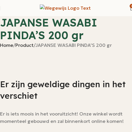
JAPANSE WASABI
PINDA’S 200 gr
Home
Product
JAPANSE WASABI PINDA’S 200 gr
Er zijn geweldige dingen in het
verschiet
Er is iets moois in het vooruitzicht! Onze winkel wordt
momenteel gebouwd en zal binnenkort online komen!