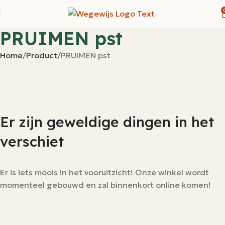
PRUIMEN pst
Home
Product
PRUIMEN pst
Er zijn geweldige dingen in het
verschiet
Er is iets moois in het vooruitzicht! Onze winkel wordt
momenteel gebouwd en zal binnenkort online komen!