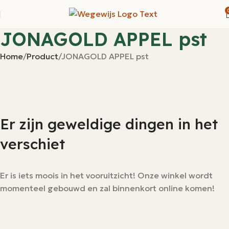
JONAGOLD APPEL pst
Home
Product
JONAGOLD APPEL pst
Er zijn geweldige dingen in het
verschiet
Er is iets moois in het vooruitzicht! Onze winkel wordt
momenteel gebouwd en zal binnenkort online komen!