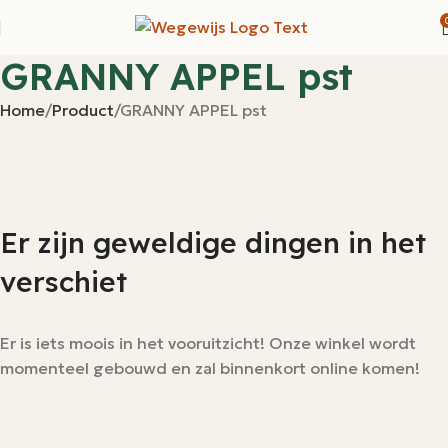
GRANNY APPEL pst
Home
Product
GRANNY APPEL pst
Er zijn geweldige dingen in het
verschiet
Er is iets moois in het vooruitzicht! Onze winkel wordt
momenteel gebouwd en zal binnenkort online komen!