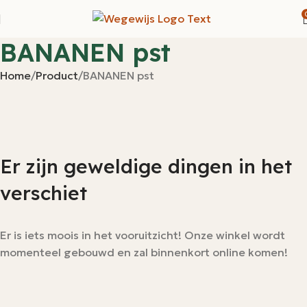
BANANEN pst
Home
Product
BANANEN pst
Er zijn geweldige dingen in het
verschiet
Er is iets moois in het vooruitzicht! Onze winkel wordt
momenteel gebouwd en zal binnenkort online komen!