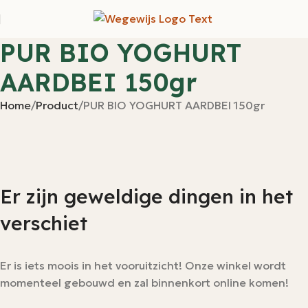
PUR BIO YOGHURT
AARDBEI 150gr
Home
Product
PUR BIO YOGHURT AARDBEI 150gr
Er zijn geweldige dingen in het
verschiet
Er is iets moois in het vooruitzicht! Onze winkel wordt
momenteel gebouwd en zal binnenkort online komen!