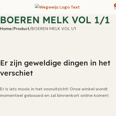
BOEREN MELK VOL 1/1
Home
Product
BOEREN MELK VOL 1/1
Er zijn geweldige dingen in het
verschiet
Er is iets moois in het vooruitzicht! Onze winkel wordt
momenteel gebouwd en zal binnenkort online komen!