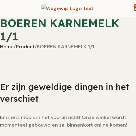
BOEREN KARNEMELK
1/1
Home
Product
BOEREN KARNEMELK 1/1
Er zijn geweldige dingen in het
verschiet
Er is iets moois in het vooruitzicht! Onze winkel wordt
momenteel gebouwd en zal binnenkort online komen!