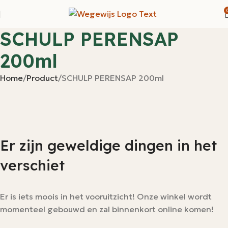
SCHULP PERENSAP
200ml
Home
Product
SCHULP PERENSAP 200ml
Er zijn geweldige dingen in het
verschiet
Er is iets moois in het vooruitzicht! Onze winkel wordt
momenteel gebouwd en zal binnenkort online komen!