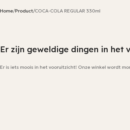
Home
Product
COCA-COLA REGULAR 330ml
Er zijn geweldige dingen in het 
Er is iets moois in het vooruitzicht! Onze winkel wordt 