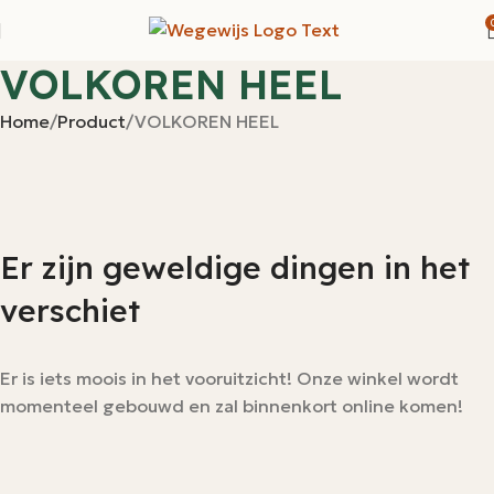
VOLKOREN HEEL
Home
Product
VOLKOREN HEEL
Er zijn geweldige dingen in het
verschiet
Er is iets moois in het vooruitzicht! Onze winkel wordt
momenteel gebouwd en zal binnenkort online komen!