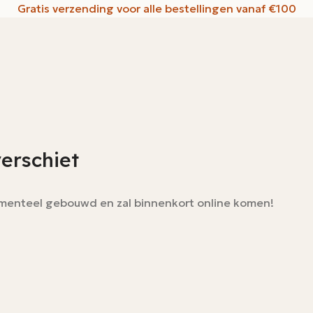
Gratis verzending voor alle bestellingen vanaf €100
verschiet
momenteel gebouwd en zal binnenkort online komen!