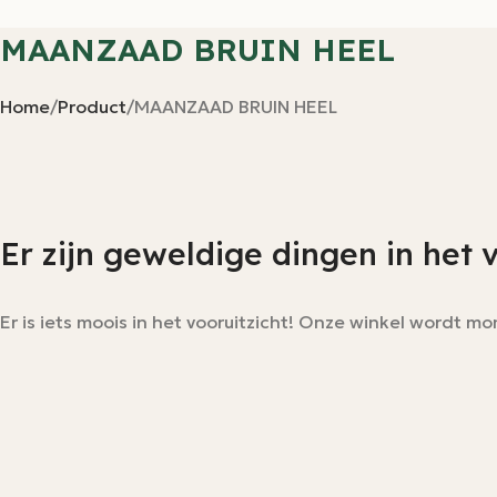
MAANZAAD BRUIN HEEL
Home
Product
MAANZAAD BRUIN HEEL
Er zijn geweldige dingen in het 
Er is iets moois in het vooruitzicht! Onze winkel wordt 