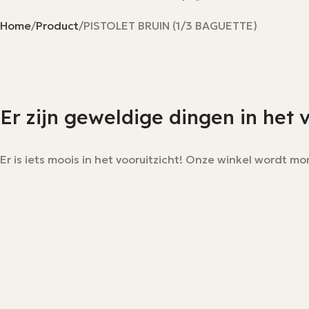
Home
Product
PISTOLET BRUIN (1/3 BAGUETTE)
Er zijn geweldige dingen in het 
Er is iets moois in het vooruitzicht! Onze winkel wordt 