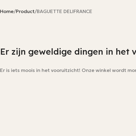
Home
Product
BAGUETTE DELIFRANCE
Er zijn geweldige dingen in het 
Er is iets moois in het vooruitzicht! Onze winkel wordt 