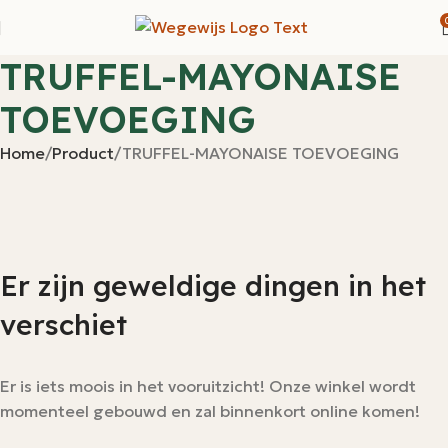
TRUFFEL-MAYONAISE
TOEVOEGING
Home
Product
TRUFFEL-MAYONAISE TOEVOEGING
Er zijn geweldige dingen in het
verschiet
Er is iets moois in het vooruitzicht! Onze winkel wordt
momenteel gebouwd en zal binnenkort online komen!