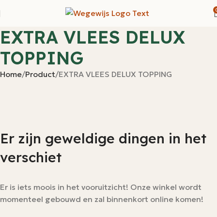
EXTRA VLEES DELUX
TOPPING
Home
Product
EXTRA VLEES DELUX TOPPING
Er zijn geweldige dingen in het
verschiet
Er is iets moois in het vooruitzicht! Onze winkel wordt
momenteel gebouwd en zal binnenkort online komen!