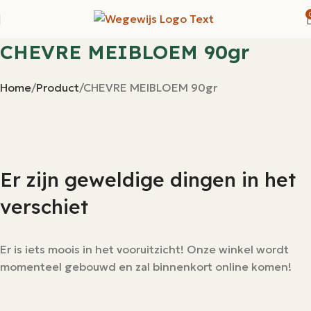
CHEVRE MEIBLOEM 90gr
Home
Product
CHEVRE MEIBLOEM 90gr
Er zijn geweldige dingen in het
verschiet
Er is iets moois in het vooruitzicht! Onze winkel wordt
momenteel gebouwd en zal binnenkort online komen!