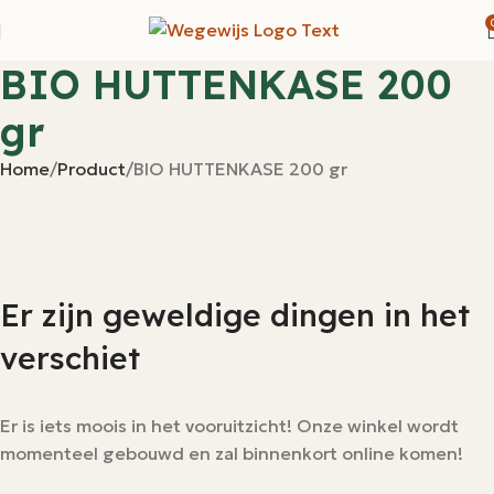
BIO HUTTENKASE 200
gr
Home
Product
BIO HUTTENKASE 200 gr
Er zijn geweldige dingen in het
verschiet
Er is iets moois in het vooruitzicht! Onze winkel wordt
momenteel gebouwd en zal binnenkort online komen!